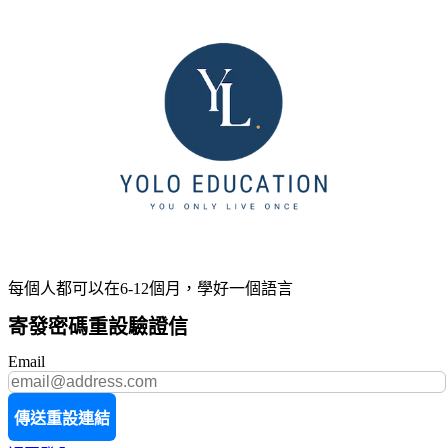
每個人都可以在6-12個月，學好一個語言
寄發密碼重設驗證信
Email
傳送重設連結