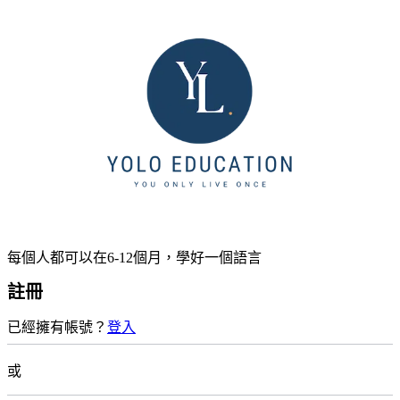
每個人都可以在6-12個月，學好一個語言
註冊
已經擁有帳號？
登入
或