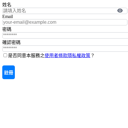
姓名
Email
密碼
確認密碼
是否同意本服務之
使用者條款
隱私權政策
？
註冊